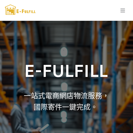
跳至內容
E-FULFILL
一站式電商網店物流服務，
國際寄件一鍵完成。