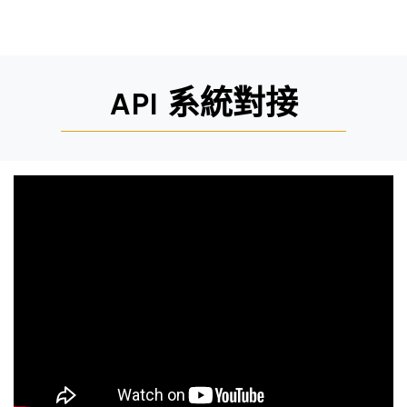
API 系統對接