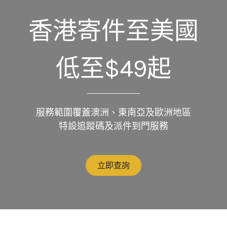
香港寄件至美國
低至$49起
服務範圍覆蓋澳洲、東南亞及歐洲地區
特設追蹤碼及派件到門服務
立即查詢