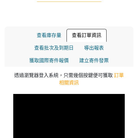
查看庫存量
查看訂單資訊
查看批次及到期日
導出報表
獲取國際寄件報價
建立寄件發票
透過瀏覽器登入系統，只需幾個按鍵便可獲取
訂單
相關資訊