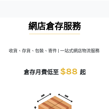
網店倉存服務
收貨、存貨、包裝、寄件 | 一站式網店物流服務
$88
倉存月費低至
起