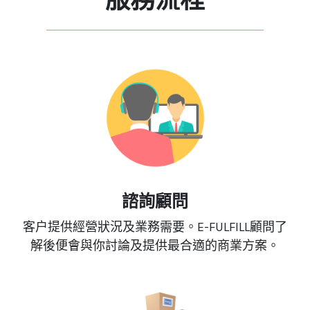
服務流程
諮詢顧問
客户提供經營狀況及業務需要。E-FULFILL顧問了
解後便會與你討論及提供最合適的商業方案。