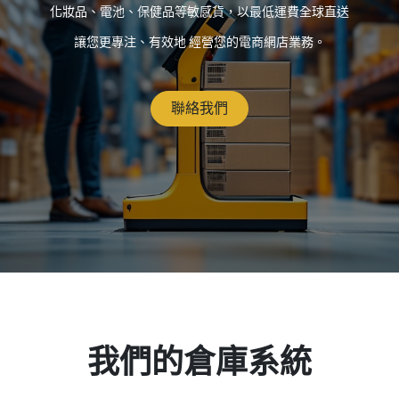
化妝品、電池、保健品等敏感貨，以最低運費全球直送
讓您更專注、有效地 經營您的電商網店業務。
聯絡我們
我們的倉庫系統