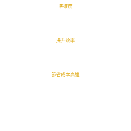
準確度
提升效率
節省成本高達