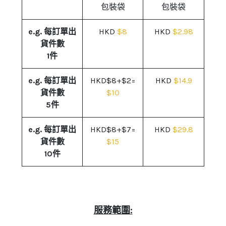
包裝袋
包裝袋
e.g. 每訂單出
HKD
$8
HKD
$2.98
貨件數
1件
e.g. 每訂單出
HKD$8+$2=
HKD
$14.9
貨件數
$10
5件
e.g. 每訂單出
HKD$8+$7=
HKD
$29.8
貨件數
$15
10件
服務範圍: