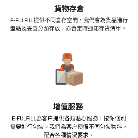
貨物存倉
E-FULFILL提供不同倉存空間，我們會為貨品進行
盤點及妥善分類存放，亦會定時通知存貨清單。
增值服務
E-FULFILL為客户提供各類貼心服務，按你個別
需要進行包裝。我們為客户預備不同包裝物料，
配合各種情況要求。
