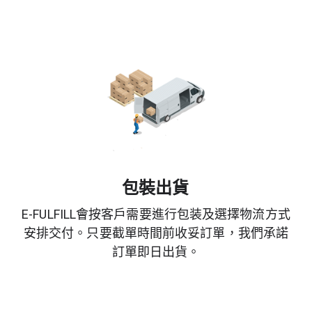
  包裝出貨
E-FULFILL會按客戶需要進行包装及選擇物流方式
安排交付。只要截單時間前收妥訂單，我們承諾
訂單即日出貨。
