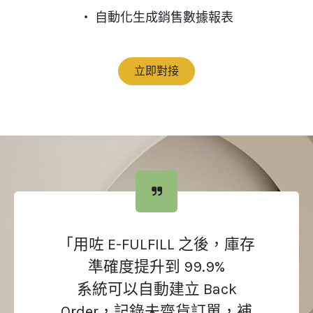
‧ 自動化生成銷售數據報表
立即對接
「用咗 E-FULFILL 之後，庫存
準確度提升到 99.9%
系統可以自動建立 Back
Order，記錄未齊貨訂單，補