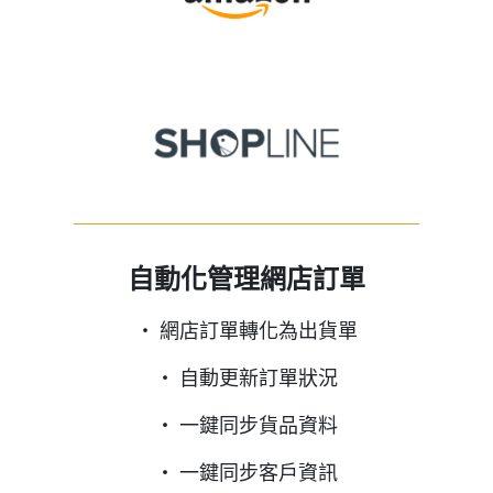
自動化管理網店訂單
‧ 網店訂單轉化為出貨單
‧ 自動更新訂單狀況
‧ 一鍵同步貨品資料
‧ 一鍵同步客戶資訊