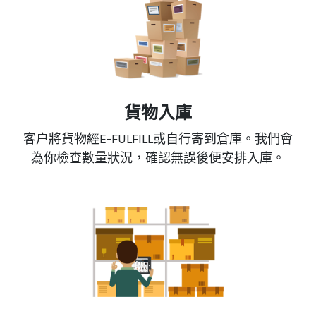
貨物入庫
客户將貨物經E-FULFILL或自行寄到倉庫。我們會
為你檢查數量狀況，確認無誤後便安排入庫。