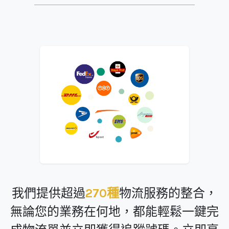
我們提供超過
270種
物流服務的整合，
無論您的業務在何地，都能輕鬆一鍵完