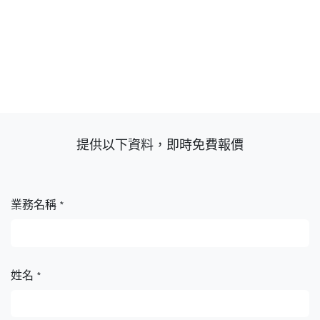
提供以下資料，即時免費報價
業務名稱
*
姓名
*