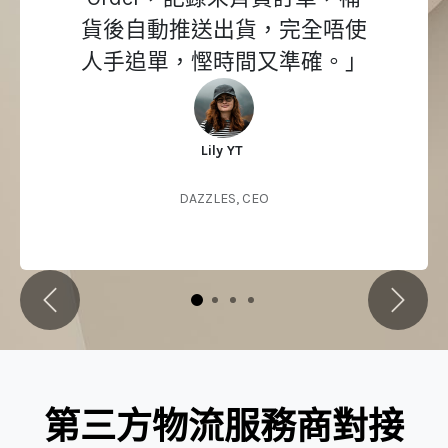
貨後自動推送出貨，完全唔使
人手追單，慳時間又準確。」
Lily YT
DAZZLES, CEO
上一頁
下一頁
第三方物流服務商對接