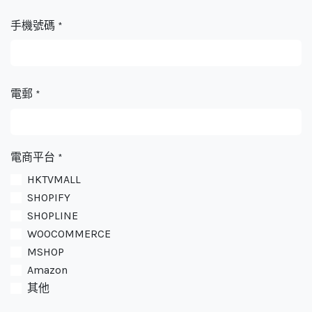
手機號碼
*
電郵
*
電商平台
*
HKTVMALL
SHOPIFY
SHOPLINE
WOOCOMMERCE
MSHOP
Amazon
其他