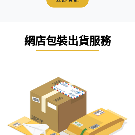
網店包裝出貨服務